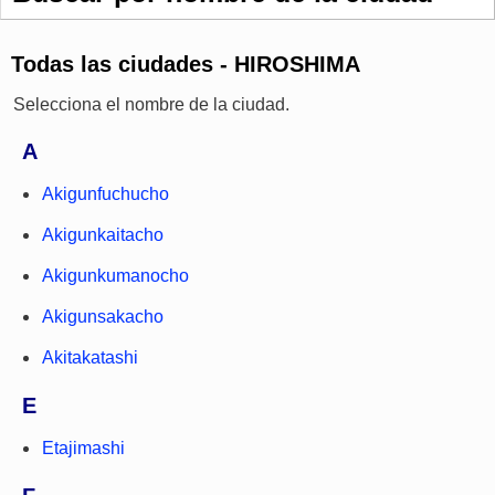
Todas las ciudades - HIROSHIMA
Selecciona el nombre de la ciudad.
A
Akigunfuchucho
Akigunkaitacho
Akigunkumanocho
Akigunsakacho
Akitakatashi
E
Etajimashi