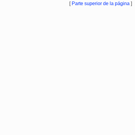
[
Parte superior de la página
]