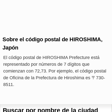
Sobre el código postal de HIROSHIMA,
Japón
El código postal de HIROSHIMA Prefecture está
representado por números de 7 dígitos que
comienzan con 72,73. Por ejemplo, el código postal
de Oficina de la Prefectura de Hiroshima es 〒730-
8511.
Buscar por nombre de la ciudad