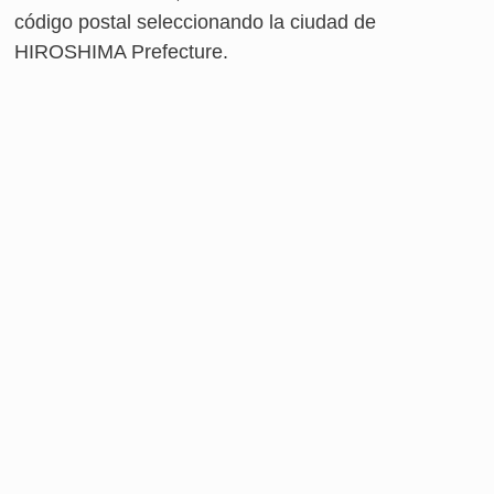
código postal seleccionando la ciudad de
HIROSHIMA Prefecture.