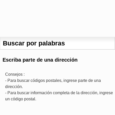
Buscar por palabras
Escriba parte de una dirección
Consejos :
- Para buscar códigos postales, ingrese parte de una
dirección.
- Para buscar información completa de la dirección, ingrese
un código postal.