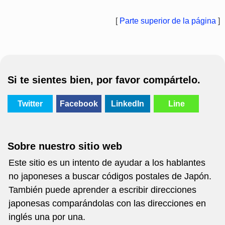
[
Parte superior de la página
]
Si te sientes bien, por favor compártelo.
Twitter
Facebook
LinkedIn
Line
Sobre nuestro sitio web
Este sitio es un intento de ayudar a los hablantes
no japoneses a buscar códigos postales de Japón.
También puede aprender a escribir direcciones
japonesas comparándolas con las direcciones en
inglés una por una.