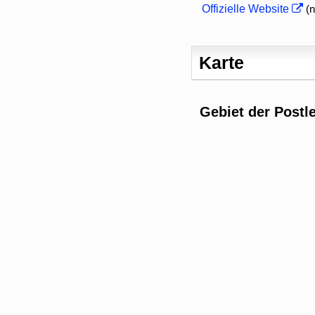
Offizielle Website
(n
Karte
Gebiet der Postle