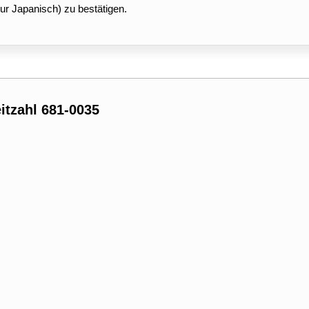
ur Japanisch) zu bestätigen.
itzahl 681-0035