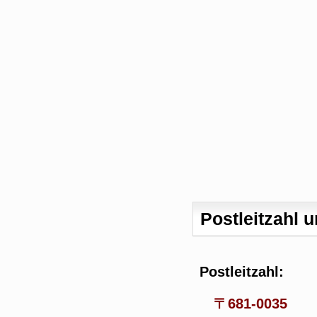
Postleitzahl 
Postleitzahl:
〒681-0035