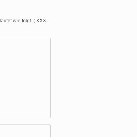
tet wie folgt. ( XXX-