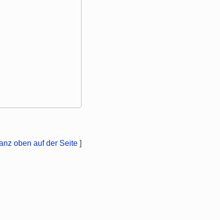
anz oben auf der Seite
]