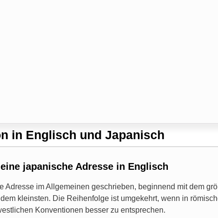
n in Englisch und Japanisch
 eine japanische Adresse in Englisch
ie Adresse im Allgemeinen geschrieben, beginnend mit dem grö
 dem kleinsten. Die Reihenfolge ist umgekehrt, wenn in römis
westlichen Konventionen besser zu entsprechen.