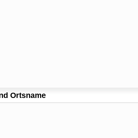
und Ortsname