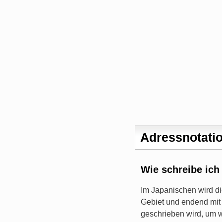
Adressnotatio
Wie schreibe ich
Im Japanischen wird d
Gebiet und endend mit
geschrieben wird, um 