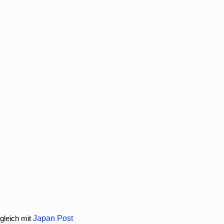
gleich mit
Japan Post