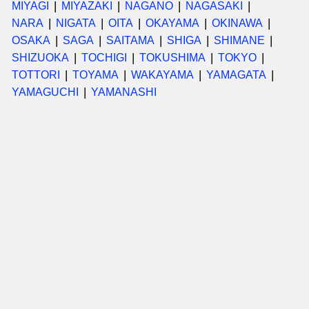
MIYAGI
MIYAZAKI
NAGANO
NAGASAKI
NARA
NIGATA
OITA
OKAYAMA
OKINAWA
OSAKA
SAGA
SAITAMA
SHIGA
SHIMANE
SHIZUOKA
TOCHIGI
TOKUSHIMA
TOKYO
TOTTORI
TOYAMA
WAKAYAMA
YAMAGATA
YAMAGUCHI
YAMANASHI