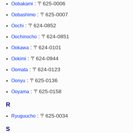
: 〒625-0006
Oobakami
: 〒625-0007
Oobashimo
: 〒624-0852
Oochi
: 〒624-0851
Oochinocho
: 〒624-0101
Ookawa
: 〒624-0944
Ookimi
: 〒624-0123
Oomata
: 〒625-0136
Oonyu
: 〒625-0158
Ooyama
R
: 〒625-0034
Ryuguucho
S