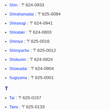
: 〒624-0933
Shin
: 〒625-0084
Shirahamadai
: 〒624-0941
Shirasugi
: 〒624-0803
Shirataki
: 〒625-0016
Shiroya
: 〒625-0012
Shiroyacho
: 〒624-0924
Shokunin
: 〒624-0904
Showadai
: 〒625-0001
Sugiyama
T
: 〒625-0157
Tai
: 〒625-0133
Taira