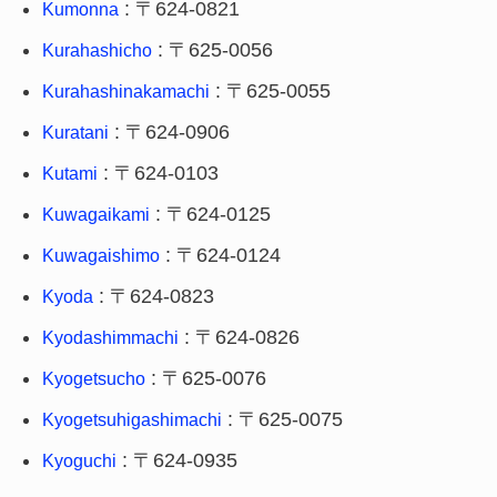
: 〒624-0821
Kumonna
: 〒625-0056
Kurahashicho
: 〒625-0055
Kurahashinakamachi
: 〒624-0906
Kuratani
: 〒624-0103
Kutami
: 〒624-0125
Kuwagaikami
: 〒624-0124
Kuwagaishimo
: 〒624-0823
Kyoda
: 〒624-0826
Kyodashimmachi
: 〒625-0076
Kyogetsucho
: 〒625-0075
Kyogetsuhigashimachi
: 〒624-0935
Kyoguchi