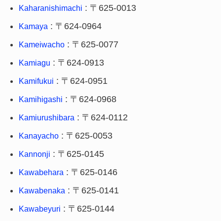
: 〒625-0013
Kaharanishimachi
: 〒624-0964
Kamaya
: 〒625-0077
Kameiwacho
: 〒624-0913
Kamiagu
: 〒624-0951
Kamifukui
: 〒624-0968
Kamihigashi
: 〒624-0112
Kamiurushibara
: 〒625-0053
Kanayacho
: 〒625-0145
Kannonji
: 〒625-0146
Kawabehara
: 〒625-0141
Kawabenaka
: 〒625-0144
Kawabeyuri