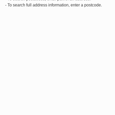
- To search full address information, enter a postcode.