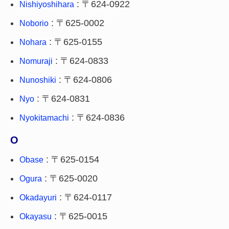
: 〒624-0922
Nishiyoshihara
: 〒625-0002
Noborio
: 〒625-0155
Nohara
: 〒624-0833
Nomuraji
: 〒624-0806
Nunoshiki
: 〒624-0831
Nyo
: 〒624-0836
Nyokitamachi
O
: 〒625-0154
Obase
: 〒625-0020
Ogura
: 〒624-0117
Okadayuri
: 〒625-0015
Okayasu