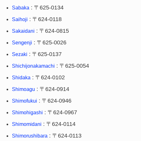
: 〒625-0134
Sabaka
: 〒624-0118
Saihoji
: 〒624-0815
Sakaidani
: 〒625-0026
Sengenji
: 〒625-0137
Sezaki
: 〒625-0054
Shichijonakamachi
: 〒624-0102
Shidaka
: 〒624-0914
Shimoagu
: 〒624-0946
Shimofukui
: 〒624-0967
Shimohigashi
: 〒624-0114
Shimomidani
: 〒624-0113
Shimorushibara