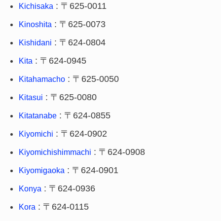
: 〒625-0011
Kichisaka
: 〒625-0073
Kinoshita
: 〒624-0804
Kishidani
: 〒624-0945
Kita
: 〒625-0050
Kitahamacho
: 〒625-0080
Kitasui
: 〒624-0855
Kitatanabe
: 〒624-0902
Kiyomichi
: 〒624-0908
Kiyomichishimmachi
: 〒624-0901
Kiyomigaoka
: 〒624-0936
Konya
: 〒624-0115
Kora