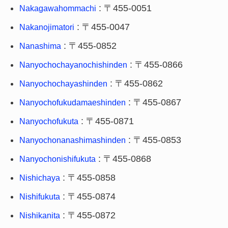
: 〒455-0051
Nakagawahommachi
: 〒455-0047
Nakanojimatori
: 〒455-0852
Nanashima
: 〒455-0866
Nanyochochayanochishinden
: 〒455-0862
Nanyochochayashinden
: 〒455-0867
Nanyochofukudamaeshinden
: 〒455-0871
Nanyochofukuta
: 〒455-0853
Nanyochonanashimashinden
: 〒455-0868
Nanyochonishifukuta
: 〒455-0858
Nishichaya
: 〒455-0874
Nishifukuta
: 〒455-0872
Nishikanita