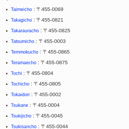
: 〒455-0069
Taimeicho
: 〒455-0821
Takagicho
: 〒455-0825
Takarauracho
: 〒455-0003
Tatsumicho
: 〒455-0865
Temmokucho
: 〒455-0875
Teramaecho
: 〒455-0804
Tochi
: 〒455-0805
Tochicho
: 〒455-0002
Tokaidori
: 〒455-0004
Tsukane
: 〒455-0045
Tsukijicho
: 〒455-0044
Tsukisancho