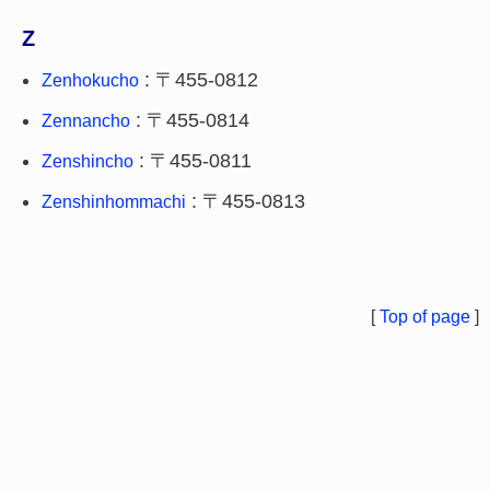
Z
: 〒455-0812
Zenhokucho
: 〒455-0814
Zennancho
: 〒455-0811
Zenshincho
: 〒455-0813
Zenshinhommachi
[
Top of page
]