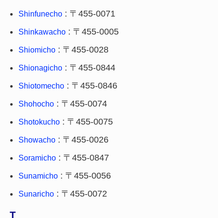
: 〒455-0071
Shinfunecho
: 〒455-0005
Shinkawacho
: 〒455-0028
Shiomicho
: 〒455-0844
Shionagicho
: 〒455-0846
Shiotomecho
: 〒455-0074
Shohocho
: 〒455-0075
Shotokucho
: 〒455-0026
Showacho
: 〒455-0847
Soramicho
: 〒455-0056
Sunamicho
: 〒455-0072
Sunaricho
T