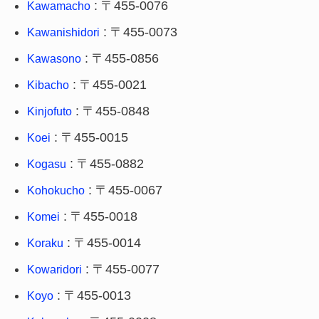
: 〒455-0076
Kawamacho
: 〒455-0073
Kawanishidori
: 〒455-0856
Kawasono
: 〒455-0021
Kibacho
: 〒455-0848
Kinjofuto
: 〒455-0015
Koei
: 〒455-0882
Kogasu
: 〒455-0067
Kohokucho
: 〒455-0018
Komei
: 〒455-0014
Koraku
: 〒455-0077
Kowaridori
: 〒455-0013
Koyo