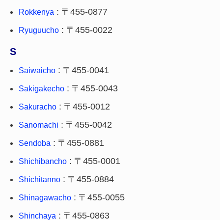
: 〒455-0877
Rokkenya
: 〒455-0022
Ryuguucho
S
: 〒455-0041
Saiwaicho
: 〒455-0043
Sakigakecho
: 〒455-0012
Sakuracho
: 〒455-0042
Sanomachi
: 〒455-0881
Sendoba
: 〒455-0001
Shichibancho
: 〒455-0884
Shichitanno
: 〒455-0055
Shinagawacho
: 〒455-0863
Shinchaya