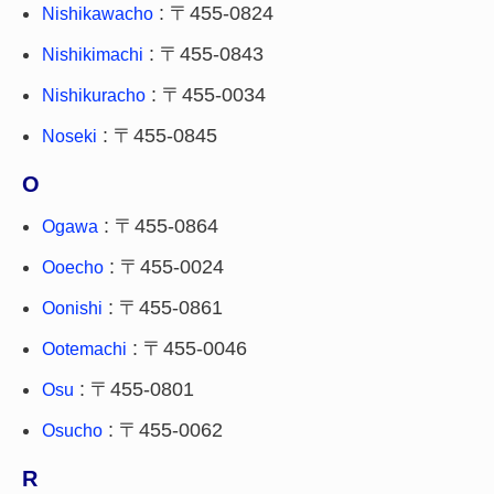
: 〒455-0824
Nishikawacho
: 〒455-0843
Nishikimachi
: 〒455-0034
Nishikuracho
: 〒455-0845
Noseki
O
: 〒455-0864
Ogawa
: 〒455-0024
Ooecho
: 〒455-0861
Oonishi
: 〒455-0046
Ootemachi
: 〒455-0801
Osu
: 〒455-0062
Osucho
R