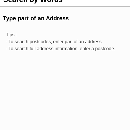
Type part of an Address
Tips :
- To search postcodes, enter part of an address.
- To search full address information, enter a postcode.