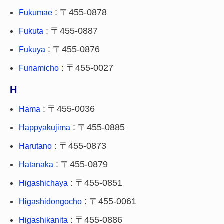
: 〒455-0878
Fukumae
: 〒455-0887
Fukuta
: 〒455-0876
Fukuya
: 〒455-0027
Funamicho
H
: 〒455-0036
Hama
: 〒455-0885
Happyakujima
: 〒455-0873
Harutano
: 〒455-0879
Hatanaka
: 〒455-0851
Higashichaya
: 〒455-0061
Higashidongocho
: 〒455-0886
Higashikanita