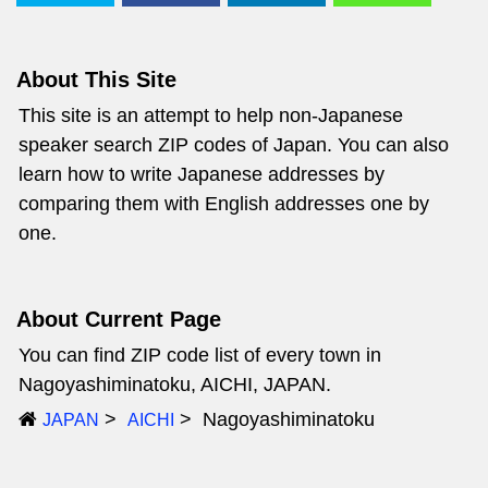
About This Site
This site is an attempt to help non-Japanese
speaker search ZIP codes of Japan. You can also
learn how to write Japanese addresses by
comparing them with English addresses one by
one.
About Current Page
You can find ZIP code list of every town in
Nagoyashiminatoku, AICHI, JAPAN.
Nagoyashiminatoku
JAPAN
AICHI